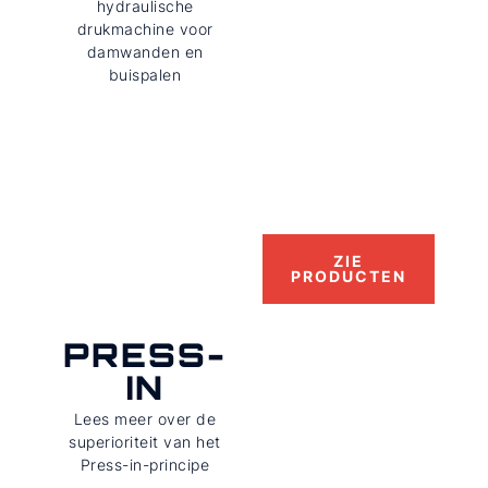
hydraulische
drukmachine voor
damwanden en
buispalen
ZIE
PRODUCTEN
PRESS-
IN
Lees meer over de
superioriteit van het
Press-in-principe