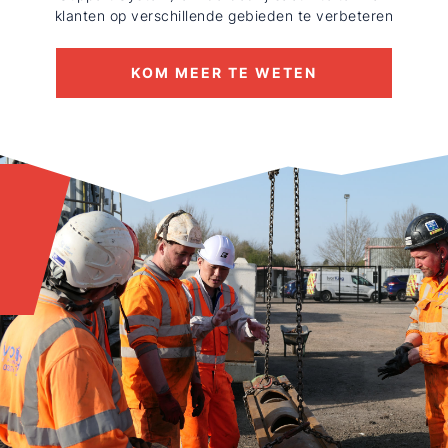
klanten op verschillende gebieden te verbeteren
KOM MEER TE WETEN