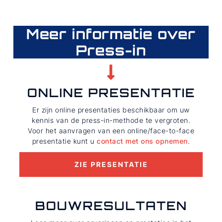
Meer informatie over
Press-in
ONLINE PRESENTATIE
Er zijn online presentaties beschikbaar om uw
kennis van de press-in-methode te vergroten.
Voor het aanvragen van een online/face-to-face
presentatie kunt u
contact met ons opnemen
.
ZIE PRESENTATIE
BOUWRESULTATEN