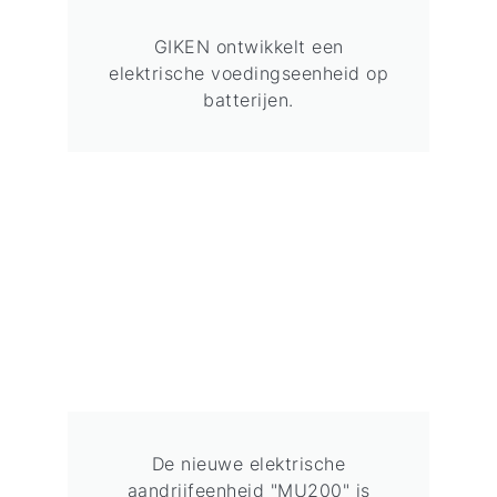
GIKEN ontwikkelt een
elektrische voedingseenheid op
batterijen.
De nieuwe elektrische
aandrijfeenheid "MU200" is