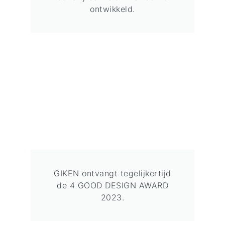
ontwikkeld.
GIKEN ontvangt tegelijkertijd
de 4 GOOD DESIGN AWARD
2023.