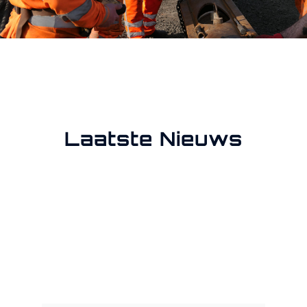
Laatste Nieuws