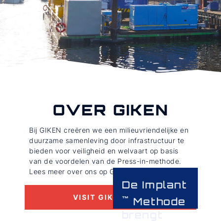
OVER GIKEN
Bij GIKEN creëren we een milieuvriendelijke en
duurzame samenleving door infrastructuur te
bieden voor veiligheid en welvaart op basis
van de voordelen van de Press-in-methode.
Lees meer over ons op GIKEN.com
De Implant
VISIT GIKEN.COM
Methode
brengt